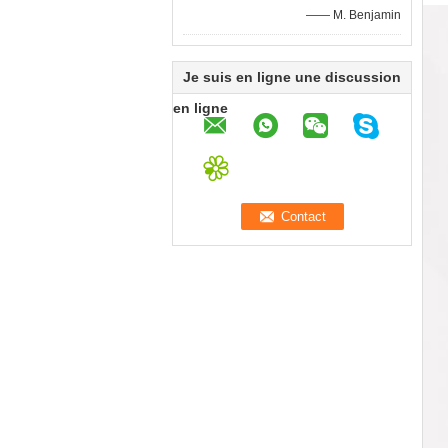
—— M. Benjamin
Je suis en ligne une discussion
en ligne