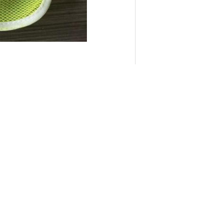
e travail statiques