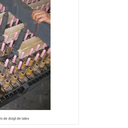
rs de doigt de latex