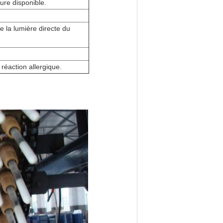
ure disponible.
e la lumière directe du
réaction allergique.