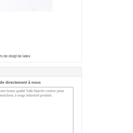
rs de doigt de latex
de directement à nous