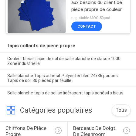
aux besoins du client de
pièce propre de couleur
negotiable MOQ:50pad
CONTACT
tapis collants de pièce propre
Couleur bleue Tapis de sol de salle blanche de classe 1000
Zone industrielle
Salle blanche Tapis adhésif Polyester bleu 24x36 pouces
Tapis de sol, 30 pièces par feuille
Salle blanche tapis de sol antidérapant tapis adhésifs bleus
Catégories populaires
Tous
Chiffons De Pièce 
Berceaux De Doigt 
Propre
De Cleanroom