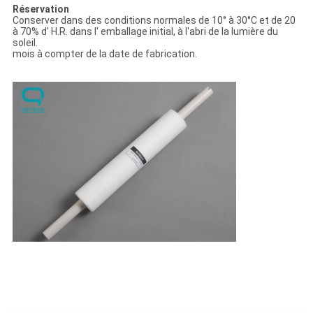
Réservation
Conserver dans des conditions normales de 10° à 30°C et de 20
à 70% d' H.R. dans l' emballage initial, à l'abri de la lumière du
soleil.
mois à compter de la date de fabrication.