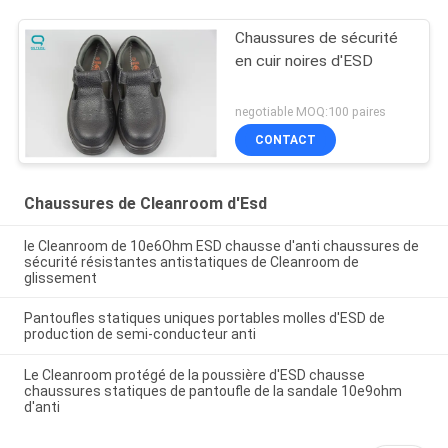
Chaussures de sécurité
en cuir noires d'ESD
negotiable MOQ:100 paires
CONTACT
Chaussures de Cleanroom d'Esd
le Cleanroom de 10e6Ohm ESD chausse d'anti chaussures de
sécurité résistantes antistatiques de Cleanroom de
glissement
Pantoufles statiques uniques portables molles d'ESD de
production de semi-conducteur anti
Le Cleanroom protégé de la poussière d'ESD chausse
chaussures statiques de pantoufle de la sandale 10e9ohm
d'anti