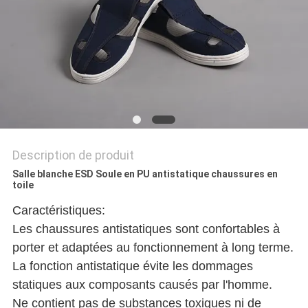
PLAN
DU
SITE
PRIVACY
POLICY
Description de produit
Salle blanche ESD Soule en PU antistatique chaussures en
toile
Caractéristiques:
Les chaussures antistatiques sont confortables à
porter et adaptées au fonctionnement à long terme.
La fonction antistatique évite les dommages
statiques aux composants causés par l'homme.
Ne contient pas de substances toxiques ni de