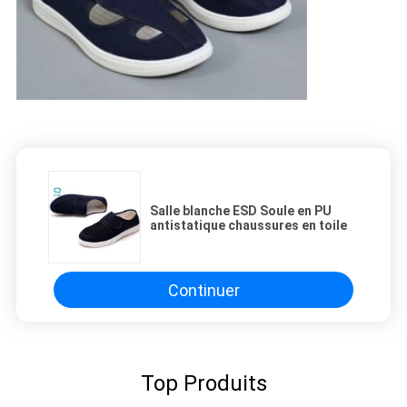
Salle blanche ESD Soule en PU
antistatique chaussures en toile
Continuer
Top Produits