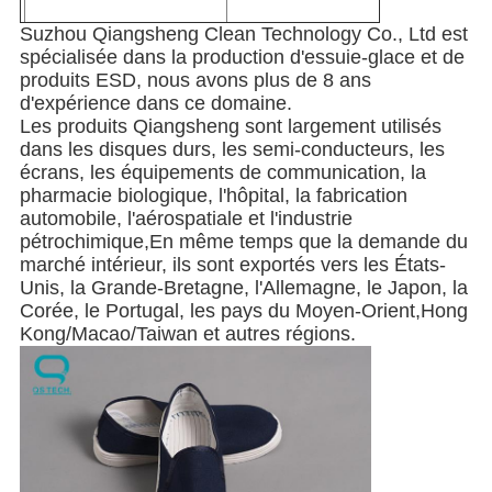
Suzhou Qiangsheng Clean Technology Co., Ltd est
spécialisée dans la production d'essuie-glace et de
produits ESD, nous avons plus de 8 ans
d'expérience dans ce domaine.
Les produits Qiangsheng sont largement utilisés
dans les disques durs, les semi-conducteurs, les
écrans, les équipements de communication, la
pharmacie biologique, l'hôpital, la fabrication
automobile, l'aérospatiale et l'industrie
pétrochimique,En même temps que la demande du
marché intérieur, ils sont exportés vers les États-
Unis, la Grande-Bretagne, l'Allemagne, le Japon, la
Corée, le Portugal, les pays du Moyen-Orient,Hong
Kong/Macao/Taiwan et autres régions.