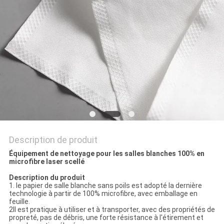
PLAN
DU
SITE
PRIVACY
POLICY
Description de produit
Équipement de nettoyage pour les salles blanches 100% en
microfibre laser scellé
Description du produit
1. le papier de salle blanche sans poils est adopté la dernière
technologie à partir de 100% microfibre, avec emballage en
feuille.
2Il est pratique à utiliser et à transporter, avec des propriétés de
propreté, pas de débris, une forte résistance à l'étirement et